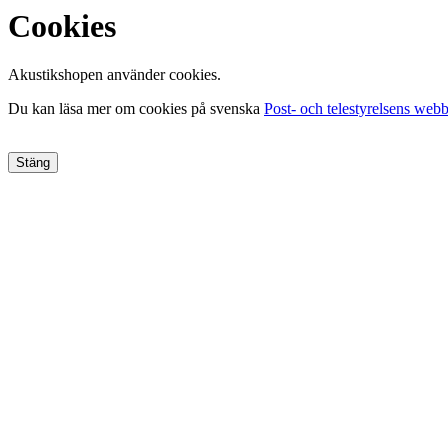
Cookies
Akustikshopen använder cookies.
Du kan läsa mer om cookies på svenska
Post- och telestyrelsens webb