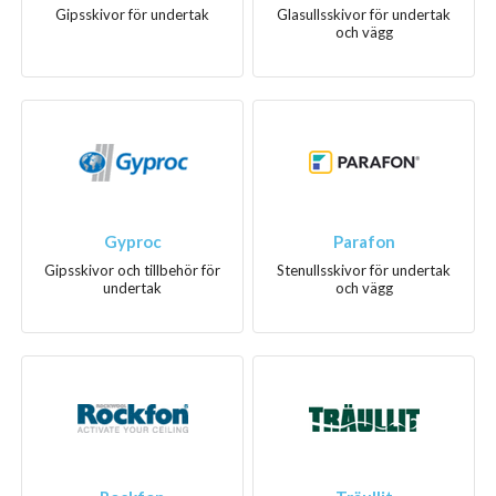
Gipsskivor för undertak
Glasullsskivor för undertak
och vägg
Gyproc
Parafon
Gipsskivor och tillbehör för
Stenullsskivor för undertak
undertak
och vägg