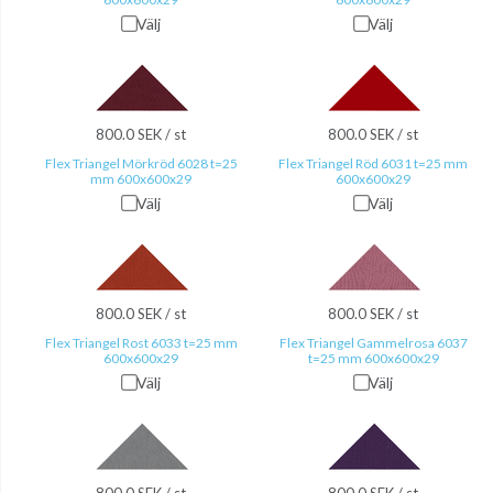
Välj
Välj
800.0 SEK / st
800.0 SEK / st
Flex Triangel Mörkröd 6028 t=25
Flex Triangel Röd 6031 t=25 mm
mm 600x600x29
600x600x29
Välj
Välj
800.0 SEK / st
800.0 SEK / st
Flex Triangel Rost 6033 t=25 mm
Flex Triangel Gammelrosa 6037
600x600x29
t=25 mm 600x600x29
Välj
Välj