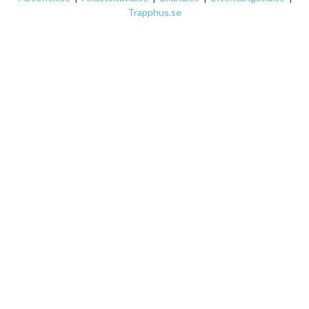
Trapphus.se